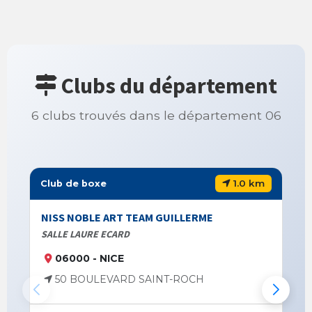
Clubs du département
6 clubs trouvés dans le département 06
1.0 km
Club de boxe
NISS NOBLE ART TEAM GUILLERME
SALLE LAURE ECARD
06000 - NICE
50 BOULEVARD SAINT-ROCH