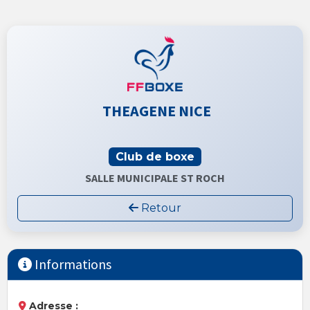
THEAGENE NICE
Club de boxe
SALLE MUNICIPALE ST ROCH
Retour
Informations
Adresse :