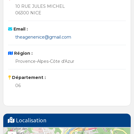
10 RUE JULES MICHEL
06300 NICE
Email :
theagenenice@gmail.com
Région :
Provence-Alpes-Côte d'Azur
Département :
06
Localisation