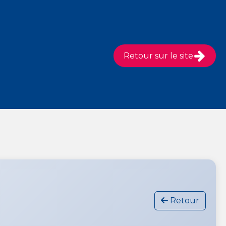
Retour sur le site
Retour