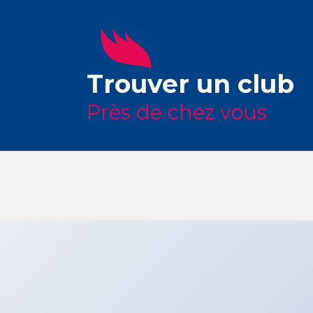
Trouver un club
Près de chez vous