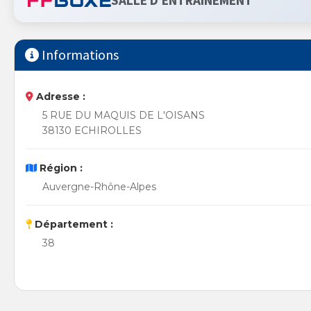
SALLE D'ENTRAINEMENT
Informations
Adresse :
5 RUE DU MAQUIS DE L'OISANS
38130 ECHIROLLES
Région :
Auvergne-Rhône-Alpes
Département :
38