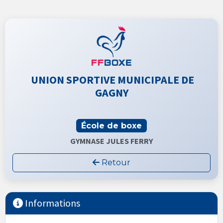
UNION SPORTIVE MUNICIPALE DE
GAGNY
École de boxe
GYMNASE JULES FERRY
Retour
Informations