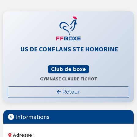
US DE CONFLANS STE HONORINE
Club de boxe
GYMNASE CLAUDE FICHOT
Retour
Informations
Adresse :