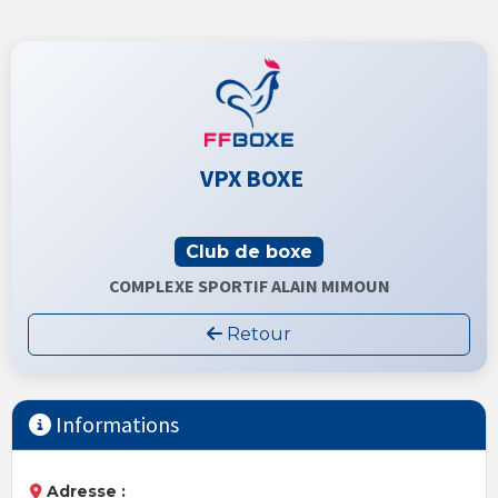
VPX BOXE
Club de boxe
COMPLEXE SPORTIF ALAIN MIMOUN
Retour
Informations
Adresse :