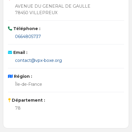
AVENUE DU GENERAL DE GAULLE
78450 VILLEPREUX
Téléphone :
0664805737
Email :
contact@vpx-boxe.org
Région :
Île-de-France
Département :
78