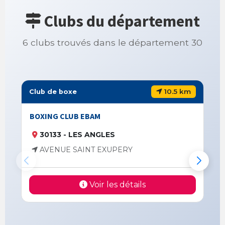
Clubs du département
6 clubs trouvés dans le département 30
10.5 km
Club de boxe
BOXING CLUB EBAM
30133 - LES ANGLES
AVENUE SAINT EXUPERY
Voir les détails