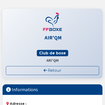
AIR'QM
Club de boxe
ARI'QM
Retour
Informations
Adresse :