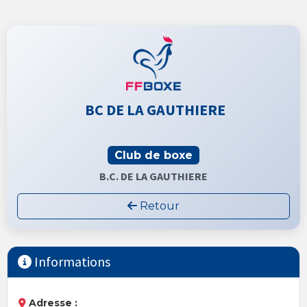
BC DE LA GAUTHIERE
Club de boxe
B.C. DE LA GAUTHIERE
Retour
Informations
Adresse :