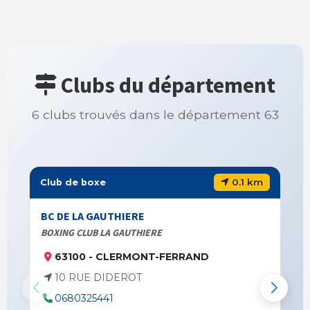
Clubs du département
6 clubs trouvés dans le département 63
0.1 km
Club de boxe
BC DE LA GAUTHIERE
BOXING CLUB LA GAUTHIERE
63100 - CLERMONT-FERRAND
10 RUE DIDEROT
0680325441