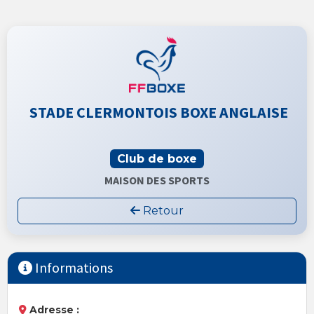
STADE CLERMONTOIS BOXE ANGLAISE
Club de boxe
MAISON DES SPORTS
Retour
Informations
Adresse :