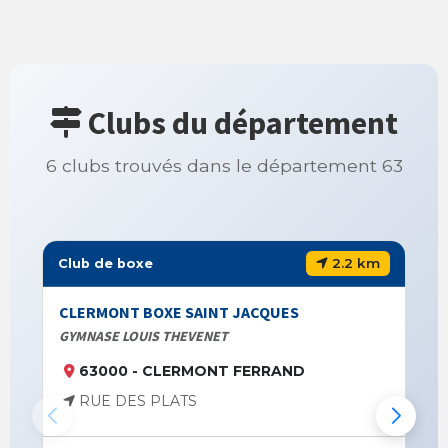
Clubs du département
6 clubs trouvés dans le département 63
2.2 km
Club de boxe
CLERMONT BOXE SAINT JACQUES
GYMNASE LOUIS THEVENET
63000 - CLERMONT FERRAND
RUE DES PLATS