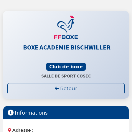
BOXE ACADEMIE BISCHWILLER
Club de boxe
SALLE DE SPORT COSEC
Retour
Informations
Adresse :