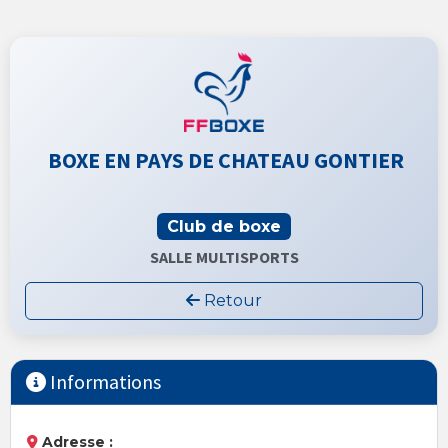
BOXE EN PAYS DE CHATEAU GONTIER
Club de boxe
SALLE MULTISPORTS
Retour
Informations
Adresse :