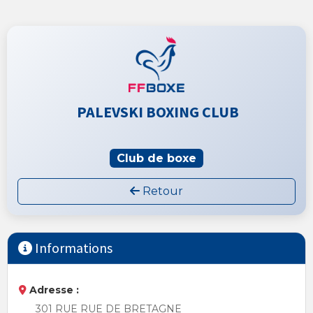
PALEVSKI BOXING CLUB
Club de boxe
Retour
Informations
Adresse :
301 RUE RUE DE BRETAGNE