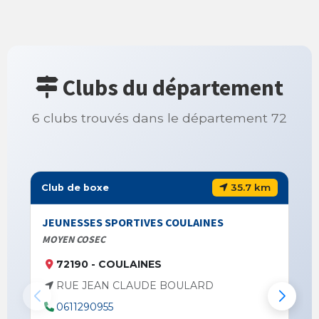
Clubs du département
6 clubs trouvés dans le département 72
35.7 km
Club de boxe
JEUNESSES SPORTIVES COULAINES
MOYEN COSEC
72190 - COULAINES
RUE JEAN CLAUDE BOULARD
0611290955