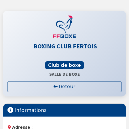
BOXING CLUB FERTOIS
Club de boxe
SALLE DE BOXE
Retour
Informations
Adresse :