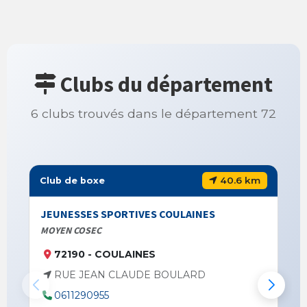
Clubs du département
6 clubs trouvés dans le département 72
40.6 km
Club de boxe
JEUNESSES SPORTIVES COULAINES
MOYEN COSEC
72190 - COULAINES
RUE JEAN CLAUDE BOULARD
0611290955