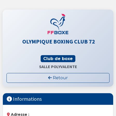
OLYMPIQUE BOXING CLUB 72
Club de boxe
SALLE POLYVALENTE
Retour
Informations
Adresse :