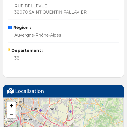
RUE BELLEVUE
38070 SAINT QUENTIN FALLAVIER
Région :
Auvergne-Rhône-Alpes
Département :
38
Localisation
+
−