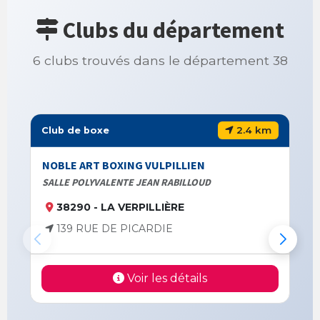
Clubs du département
6 clubs trouvés dans le département 38
2.4 km
Club de boxe
NOBLE ART BOXING VULPILLIEN
SALLE POLYVALENTE JEAN RABILLOUD
38290 - LA VERPILLIÈRE
139 RUE DE PICARDIE
Voir les détails