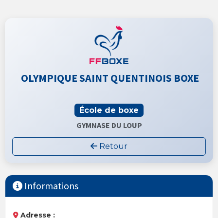
OLYMPIQUE SAINT QUENTINOIS BOXE
École de boxe
GYMNASE DU LOUP
Retour
Informations
Adresse :