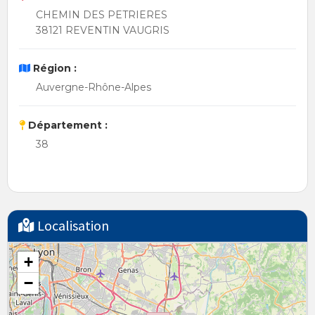
CHEMIN DES PETRIERES
38121 REVENTIN VAUGRIS
Région :
Auvergne-Rhône-Alpes
Département :
38
Localisation
+
−