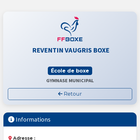
REVENTIN VAUGRIS BOXE
École de boxe
GYMNASE MUNICIPAL
Retour
Informations
Adresse :