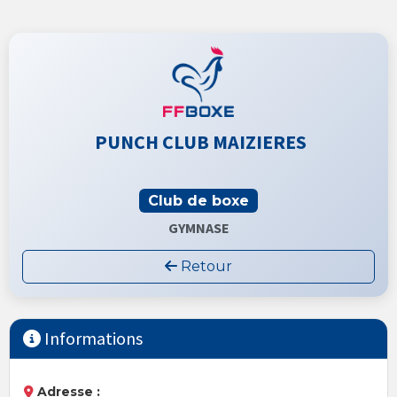
PUNCH CLUB MAIZIERES
Club de boxe
GYMNASE
Retour
Informations
Adresse :