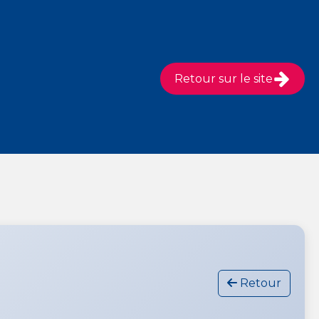
Retour sur le site
Retour