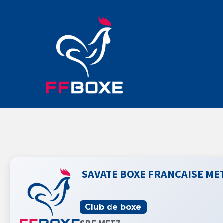
SAVATE BOXE FRANCAISE ME
Club de boxe