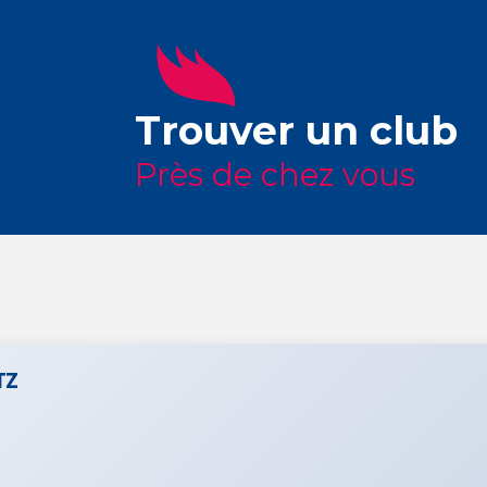
Trouver un club
Près de chez vous
TZ