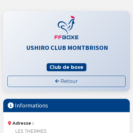
USHIRO CLUB MONTBRISON
Club de boxe
Retour
Informations
Adresse :
LES THERMES