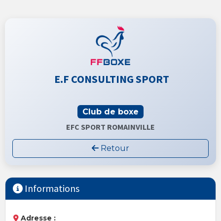
E.F CONSULTING SPORT
Club de boxe
EFC SPORT ROMAINVILLE
Retour
Informations
Adresse :