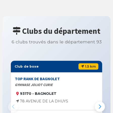
Clubs du département
6 clubs trouvés dans le département 93
1.5 km
Club de boxe
TOP RANK DE BAGNOLET
GYMNASE JOLIOT CURIE
93170 - BAGNOLET
78 AVENUE DE LA DHUYS