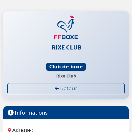
RIXE CLUB
Club de boxe
Rixe Club
Retour
Informations
Adresse :