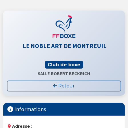
LE NOBLE ART DE MONTREUIL
Club de boxe
SALLE ROBERT BECKRICH
Retour
Informations
Adresse :